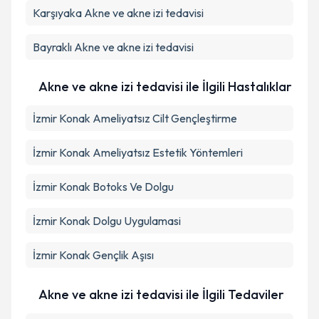
Karşıyaka
Akne ve akne izi tedavisi
Takvim Talebini Gönder
Bayraklı
Akne ve akne izi tedavisi
Akne ve akne izi tedavisi ile İlgili Hastalıklar
İzmir Konak Ameliyatsız Cilt Gençleştirme
İzmir Konak Ameliyatsız Estetik Yöntemleri
İzmir Konak Botoks Ve Dolgu
İzmir Konak Dolgu Uygulamasi
İzmir Konak Gençlik Aşısı
Akne ve akne izi tedavisi ile İlgili Tedaviler