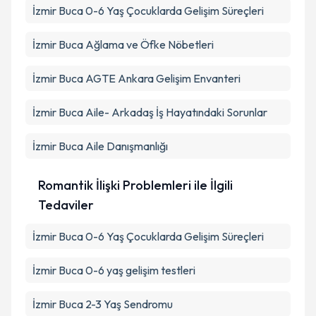
İzmir Buca 0-6 Yaş Çocuklarda Gelişim Süreçleri
İzmir Buca Ağlama ve Öfke Nöbetleri
İzmir Buca AGTE Ankara Gelişim Envanteri
İzmir Buca Aile- Arkadaş İş Hayatındaki Sorunlar
İzmir Buca Aile Danışmanlığı
Romantik İlişki Problemleri ile İlgili
Tedaviler
İzmir Buca 0-6 Yaş Çocuklarda Gelişim Süreçleri
İzmir Buca 0-6 yaş gelişim testleri
İzmir Buca 2-3 Yaş Sendromu