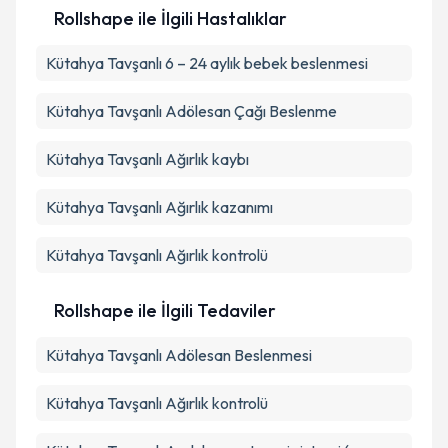
Rollshape ile İlgili Hastalıklar
Kütahya Tavşanlı 6 – 24 aylık bebek beslenmesi
Kütahya Tavşanlı Adölesan Çağı Beslenme
Kütahya Tavşanlı Ağırlık kaybı
Kütahya Tavşanlı Ağırlık kazanımı
Kütahya Tavşanlı Ağırlık kontrolü
Rollshape ile İlgili Tedaviler
Kütahya Tavşanlı Adölesan Beslenmesi
Kütahya Tavşanlı Ağırlık kontrolü