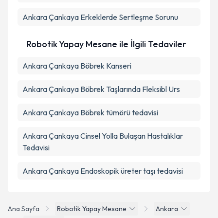
Ankara Çankaya Erkeklerde Sertleşme Sorunu
Robotik Yapay Mesane ile İlgili Tedaviler
Ankara Çankaya Böbrek Kanseri
Ankara Çankaya Böbrek Taşlarında Fleksibl Urs
Ankara Çankaya Böbrek tümörü tedavisi
Ankara Çankaya Cinsel Yolla Bulaşan Hastalıklar
Tedavisi
Ankara Çankaya Endoskopik üreter taşı tedavisi
Ana Sayfa
Robotik Yapay Mesane
Ankara