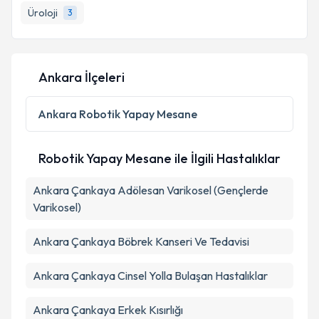
Üroloji
3
Ankara İlçeleri
Ankara
Robotik Yapay Mesane
Robotik Yapay Mesane ile İlgili Hastalıklar
Ankara Çankaya Adölesan Varikosel (Gençlerde
Varikosel)
Ankara Çankaya Böbrek Kanseri Ve Tedavisi
Ankara Çankaya Cinsel Yolla Bulaşan Hastalıklar
Ankara Çankaya Erkek Kısırlığı