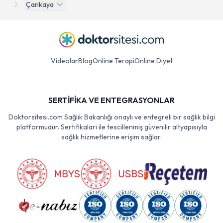
Çankaya
Videolar
Blog
Online Terapi
Online Diyet
SERTİFİKA VE ENTEGRASYONLAR
Doktorsitesi.com Sağlık Bakanlığı onaylı ve entegreli bir sağlık bilgi
platformudur. Sertifikaları ile tescillenmiş güvenilir altyapısıyla
sağlık hizmetlerine erişim sağlar.