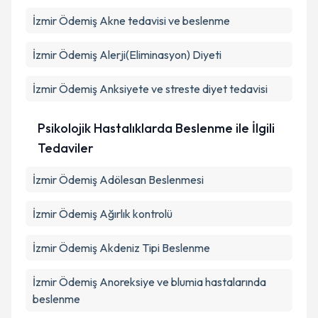
İzmir Ödemiş Akne tedavisi ve beslenme
İzmir Ödemiş Alerji(Eliminasyon) Diyeti
İzmir Ödemiş Anksiyete ve streste diyet tedavisi
Psikolojik Hastalıklarda Beslenme ile İlgili
Tedaviler
İzmir Ödemiş Adölesan Beslenmesi
İzmir Ödemiş Ağırlık kontrolü
İzmir Ödemiş Akdeniz Tipi Beslenme
İzmir Ödemiş Anoreksiye ve blumia hastalarında
beslenme