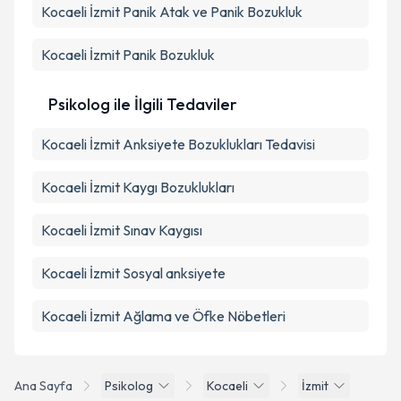
Kocaeli İzmit Panik Atak ve Panik Bozukluk
Kocaeli İzmit Panik Bozukluk
Psikolog ile İlgili Tedaviler
Kocaeli İzmit Anksiyete Bozuklukları Tedavisi
Kocaeli İzmit Kaygı Bozuklukları
Kocaeli İzmit Sınav Kaygısı
Kocaeli İzmit Sosyal anksiyete
Kocaeli İzmit Ağlama ve Öfke Nöbetleri
Ana Sayfa
Psikolog
Kocaeli
İzmit