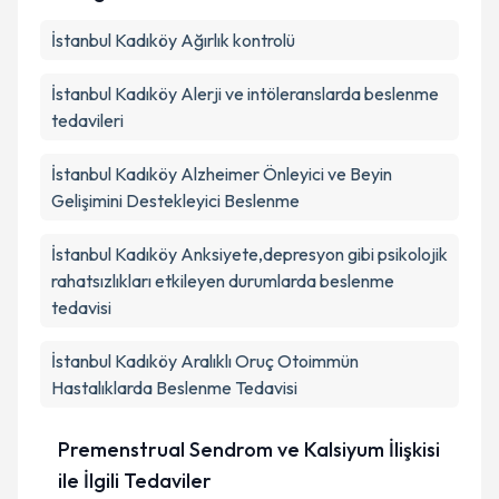
İstanbul Kadıköy Ağırlık kontrolü
İstanbul Kadıköy Alerji ve intöleranslarda beslenme
tedavileri
İstanbul Kadıköy Alzheimer Önleyici ve Beyin
Gelişimini Destekleyici Beslenme
İstanbul Kadıköy Anksiyete,depresyon gibi psikolojik
rahatsızlıkları etkileyen durumlarda beslenme
tedavisi
İstanbul Kadıköy Aralıklı Oruç Otoimmün
Hastalıklarda Beslenme Tedavisi
Premenstrual Sendrom ve Kalsiyum İlişkisi
ile İlgili Tedaviler