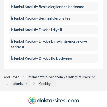
İstanbul Kadıköy Besin alerjilerinde beslenme
İstanbul Kadıköy Besin intolerans testi
İstanbul Kadıköy Diyabet diyeti
İstanbul Kadıköy Diyabet/İnsülin direnci ve diyet
tedavisi
İstanbul Kadıköy Diyabette beslenme
Ana Sayfa
Premenstrual Sendrom Ve Kalsiyum Iliskisi
İstanbul
Kadıköy