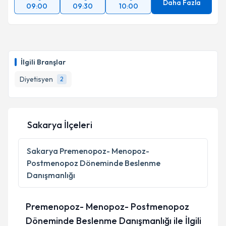
Daha Fazla
09:00
09:30
10:00
İlgili Branşlar
Diyetisyen
2
Sakarya İlçeleri
Sakarya
Premenopoz- Menopoz-
Postmenopoz Döneminde Beslenme
Danışmanlığı
Premenopoz- Menopoz- Postmenopoz
Döneminde Beslenme Danışmanlığı ile İlgili