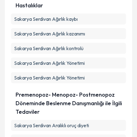
Hastalıklar
Sakarya Serdivan Ağırlık kaybı
Sakarya Serdivan Ağırlık kazanımı
Sakarya Serdivan Ağırlık kontrolü
Sakarya Serdivan Ağırlık Yönetimi
Sakarya Serdivan Ağırlık Yönetimi
Premenopoz- Menopoz- Postmenopoz
Döneminde Beslenme Danışmanlığı ile İlgili
Tedaviler
Sakarya Serdivan Aralıklı oruç diyeti