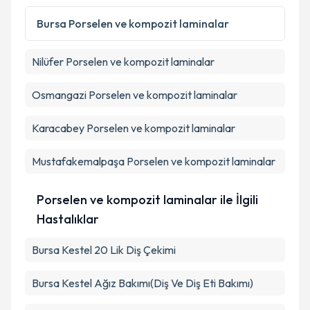
Bursa
Porselen ve kompozit laminalar
Nilüfer
Porselen ve kompozit laminalar
Osmangazi
Porselen ve kompozit laminalar
Karacabey
Porselen ve kompozit laminalar
Mustafakemalpaşa
Porselen ve kompozit laminalar
Porselen ve kompozit laminalar ile İlgili
Hastalıklar
Bursa Kestel 20 Lik Diş Çekimi
Bursa Kestel Ağız Bakımı(Diş Ve Diş Eti Bakımı)