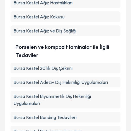
Bursa Kestel Ağız Hastalıkları
Bursa Kestel Ağız Kokusu
Bursa Kestel Ağız ve Diş Sağlığı
Porselen ve kompozit laminalar ile İlgili
Tedaviler
Bursa Kestel 20'lik Diş Çekimi
Bursa Kestel Adeziv Diş Hekimliği Uygulamaları
Bursa Kestel Biyomimetik Diş Hekimliği
Uygulamaları
Bursa Kestel Bonding Tedavileri