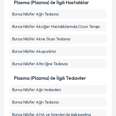
Plasma (Plazma) ile İlgili Hastalıklar
Bursa Nilüfer Ağrı Tedavisi
Bursa Nilüfer Akciğer Hastalıklarında Ozon Terapi
Bursa Nilüfer Akne Skarı Tedavisi
Bursa Nilüfer Akupunktur
Bursa Nilüfer Altın İğne Tedavisi
Plasma (Plazma) ile İlgili Tedaviler
Bursa Nilüfer Ağrı tedavileri
Bursa Nilüfer Ağrı Tedavisi
Bursa Nilüfer AHA ve türevleri ile ilgili peeling