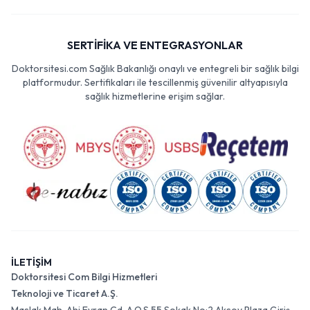
SERTİFİKA VE ENTEGRASYONLAR
Doktorsitesi.com Sağlık Bakanlığı onaylı ve entegreli bir sağlık bilgi
platformudur. Sertifikaları ile tescillenmiş güvenilir altyapısıyla
sağlık hizmetlerine erişim sağlar.
İLETİŞİM
Doktorsitesi Com Bilgi Hizmetleri
Teknoloji ve Ticaret A.Ş.