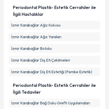
Periodontal Plastik- Estetik Cerrahiler ile
İlgili Hastalıklar
İzmir Karabağlar Ağız Kokusu
İzmir Karabağlar Ağız Yaraları
İzmir Karabağlar Botoks
İzmir Karabağlar Diş Eti Çekilmeleri
İzmir Karabağlar Diş Eti Estetiği (Pembe Estetik)
Periodontal Plastik- Estetik Cerrahiler ile
İlgili Tedaviler
İzmir Karabağlar Bağ Doku Grefti Uygulamaları