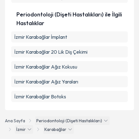
Periodontoloji (Dişeti Hastalıkları) ile İlgili
Hastalıklar
İzmir Karabağlar İmplant
İzmir Karabağlar 20 Lik Diş Çekimi
İzmir Karabağlar Ağız Kokusu
İzmir Karabağlar Ağız Yaraları
İzmir Karabağlar Botoks
Ana Sayfa
Periodontoloji (Dişeti Hastalıkları)
İzmir
Karabağlar