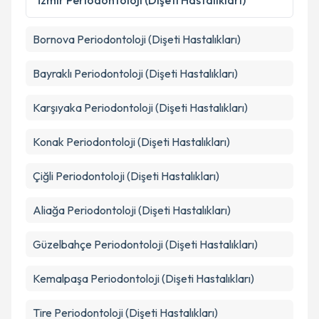
İzmir
Periodontoloji (Dişeti Hastalıkları)
Bornova
Periodontoloji (Dişeti Hastalıkları)
Bayraklı
Periodontoloji (Dişeti Hastalıkları)
Karşıyaka
Periodontoloji (Dişeti Hastalıkları)
Konak
Periodontoloji (Dişeti Hastalıkları)
Çiğli
Periodontoloji (Dişeti Hastalıkları)
Aliağa
Periodontoloji (Dişeti Hastalıkları)
Güzelbahçe
Periodontoloji (Dişeti Hastalıkları)
Kemalpaşa
Periodontoloji (Dişeti Hastalıkları)
Tire
Periodontoloji (Dişeti Hastalıkları)