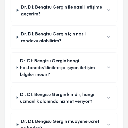
Dr. Dt. Bengisu Gergin ile nasıl iletişime
geçerim?
Dr. Dt. Bengisu Gergin için nasıl
randevu alabilirim?
Dr. Dt. Bengisu Gergin hangi
hastanede/klinikte çalışıyor, iletişim
bilgileri nedir?
Dr. Dt. Bengisu Gergin kimdir, hangi
uzmanlık alanında hizmet veriyor?
Dr. Dt. Bengisu Gergin muayene ücreti