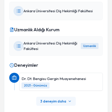
Ankara Üniversitesi Diş Hekimliği Fakültesi
Uzmanlık Aldığı Kurum
Ankara Üniversitesi Diş Hekimliği
Uzmanlık
Fakültesi
Deneyimler
Dr. Dt. Bengisu Gergin Muayenehanesi
2021 - Günümüz
3 deneyim daha