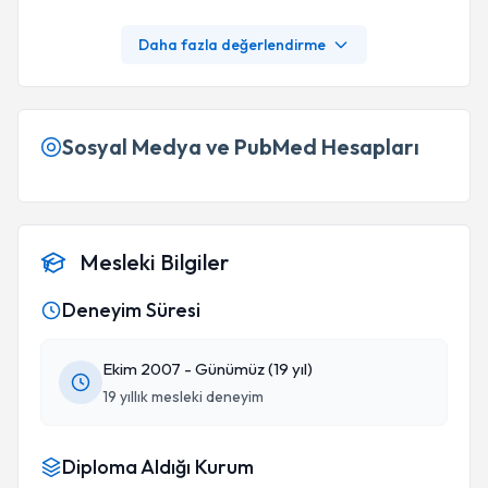
Daha fazla değerlendirme
Sosyal Medya ve PubMed Hesapları
Mesleki Bilgiler
Deneyim Süresi
Ekim 2007 - Günümüz (19 yıl)
19 yıllık mesleki deneyim
Diploma Aldığı Kurum