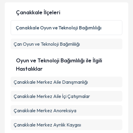
Çanakkale İlçeleri
Çanakkale
Oyun ve Teknoloji Bağımlılığı
Çan
Oyun ve Teknoloji Bağımlılığı
Oyun ve Teknoloji Bağımlılığı ile İlgili
Hastalıklar
Çanakkale Merkez Aile Danışmanlığı
Çanakkale Merkez Aile İçi Çatışmalar
Çanakkale Merkez Anoreksiya
Çanakkale Merkez Ayrılık Kaygısı