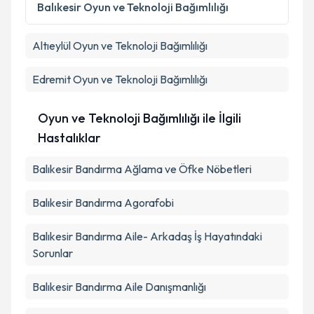
Balıkesir
Oyun ve Teknoloji Bağımlılığı
Altıeylül
Oyun ve Teknoloji Bağımlılığı
Edremit
Oyun ve Teknoloji Bağımlılığı
Oyun ve Teknoloji Bağımlılığı ile İlgili
Hastalıklar
Balıkesir Bandırma Ağlama ve Öfke Nöbetleri
Balıkesir Bandırma Agorafobi
Balıkesir Bandırma Aile- Arkadaş İş Hayatındaki
Sorunlar
Balıkesir Bandırma Aile Danışmanlığı