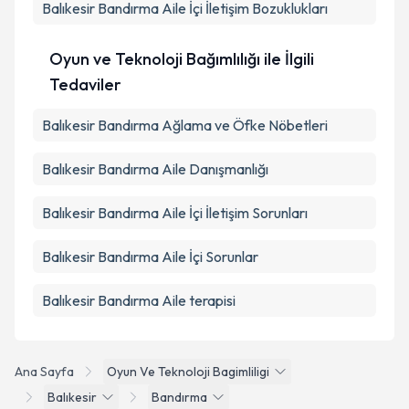
Balıkesir Bandırma Aile İçi İletişim Bozuklukları
Oyun ve Teknoloji Bağımlılığı ile İlgili
Tedaviler
Balıkesir Bandırma Ağlama ve Öfke Nöbetleri
Balıkesir Bandırma Aile Danışmanlığı
Balıkesir Bandırma Aile İçi İletişim Sorunları
Balıkesir Bandırma Aile İçi Sorunlar
Balıkesir Bandırma Aile terapisi
Ana Sayfa
Oyun Ve Teknoloji Bagimliligi
Balıkesir
Bandırma