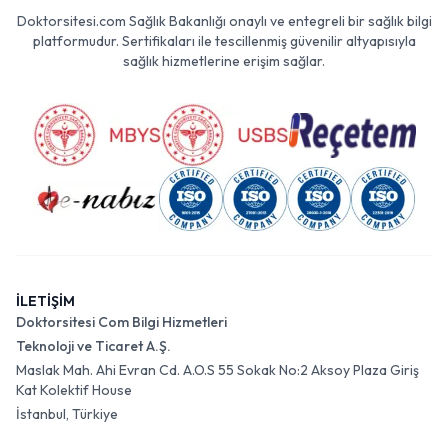
Doktorsitesi.com Sağlık Bakanlığı onaylı ve entegreli bir sağlık bilgi
platformudur. Sertifikaları ile tescillenmiş güvenilir altyapısıyla
sağlık hizmetlerine erişim sağlar.
İLETİŞİM
Doktorsitesi Com Bilgi Hizmetleri
Teknoloji ve Ticaret A.Ş.
Maslak Mah. Ahi Evran Cd. A.O.S 55 Sokak No:2 Aksoy Plaza Giriş
Kat Kolektif House
İstanbul, Türkiye