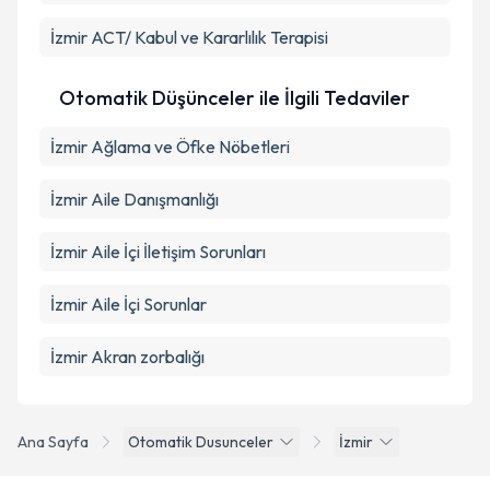
İzmir ACT/ Kabul ve Kararlılık Terapisi
Otomatik Düşünceler ile İlgili Tedaviler
İzmir Ağlama ve Öfke Nöbetleri
İzmir Aile Danışmanlığı
İzmir Aile İçi İletişim Sorunları
İzmir Aile İçi Sorunlar
İzmir Akran zorbalığı
Ana Sayfa
Otomatik Dusunceler
İzmir