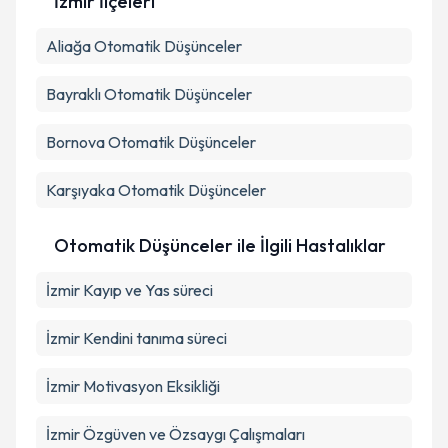
İzmir İlçeleri
Aliağa
Otomatik Düşünceler
Bayraklı
Otomatik Düşünceler
Bornova
Otomatik Düşünceler
Karşıyaka
Otomatik Düşünceler
Otomatik Düşünceler ile İlgili Hastalıklar
İzmir Kayıp ve Yas süreci
İzmir Kendini tanıma süreci
İzmir Motivasyon Eksikliği
İzmir Özgüven ve Özsaygı Çalışmaları