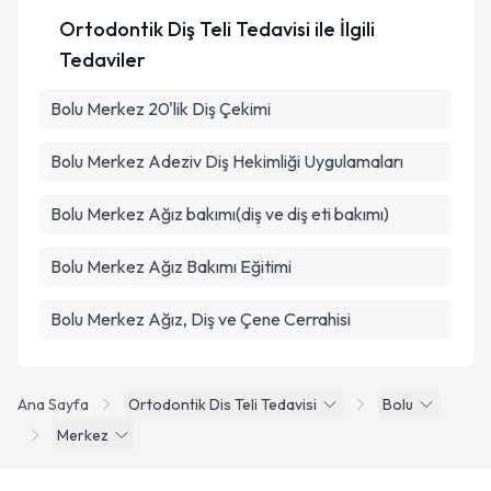
Ortodontik Diş Teli Tedavisi ile İlgili
Tedaviler
Bolu Merkez 20'lik Diş Çekimi
Bolu Merkez Adeziv Diş Hekimliği Uygulamaları
Bolu Merkez Ağız bakımı(diş ve diş eti bakımı)
Bolu Merkez Ağız Bakımı Eğitimi
Bolu Merkez Ağız, Diş ve Çene Cerrahisi
Ana Sayfa
Ortodontik Dis Teli Tedavisi
Bolu
Merkez