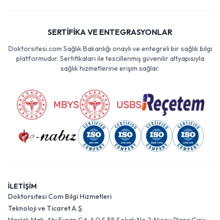
SERTİFİKA VE ENTEGRASYONLAR
Doktorsitesi.com Sağlık Bakanlığı onaylı ve entegreli bir sağlık bilgi
platformudur. Sertifikaları ile tescillenmiş güvenilir altyapısıyla
sağlık hizmetlerine erişim sağlar.
İLETİŞİM
Doktorsitesi Com Bilgi Hizmetleri
Teknoloji ve Ticaret A.Ş.