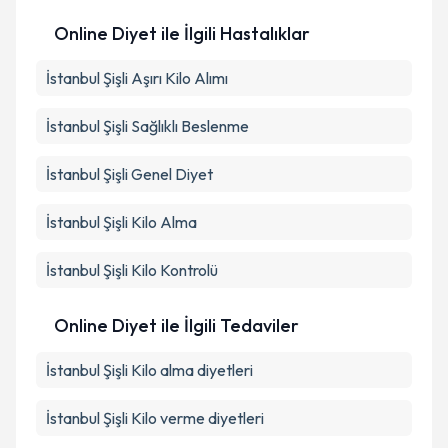
Online Diyet ile İlgili Hastalıklar
İstanbul Şişli Aşırı Kilo Alımı
İstanbul Şişli Sağlıklı Beslenme
İstanbul Şişli Genel Diyet
İstanbul Şişli Kilo Alma
İstanbul Şişli Kilo Kontrolü
Online Diyet ile İlgili Tedaviler
İstanbul Şişli Kilo alma diyetleri
İstanbul Şişli Kilo verme diyetleri