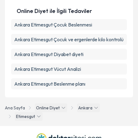
Online Diyet ile İlgili Tedaviler
Ankara Etimesgut Çocuk Beslenmesi
Ankara Etimesgut Çocuk ve ergenlerde kilo kontrolü
Ankara Etimesgut Diyabet diyeti
Ankara Etimesgut Vücut Analizi
Ankara Etimesgut Beslenme planı
Ana Sayfa
Online Diyet
Ankara
Etimesgut