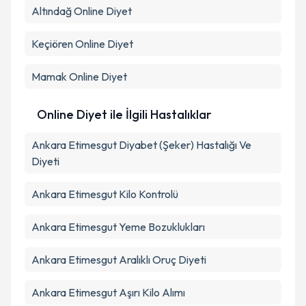
Altındağ
Online Diyet
Keçiören
Online Diyet
Mamak
Online Diyet
Online Diyet ile İlgili Hastalıklar
Ankara Etimesgut Diyabet (Şeker) Hastalığı Ve
Diyeti
Ankara Etimesgut Kilo Kontrolü
Ankara Etimesgut Yeme Bozuklukları
Ankara Etimesgut Aralıklı Oruç Diyeti
Ankara Etimesgut Aşırı Kilo Alımı