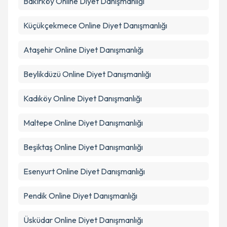
Bakırköy
Online Diyet Danışmanlığı
Takvim Talebini Gönder
Küçükçekmece
Online Diyet Danışmanlığı
Ataşehir
Online Diyet Danışmanlığı
Beylikdüzü
Online Diyet Danışmanlığı
Kadıköy
Online Diyet Danışmanlığı
Maltepe
Online Diyet Danışmanlığı
Beşiktaş
Online Diyet Danışmanlığı
Esenyurt
Online Diyet Danışmanlığı
Pendik
Online Diyet Danışmanlığı
Üsküdar
Online Diyet Danışmanlığı