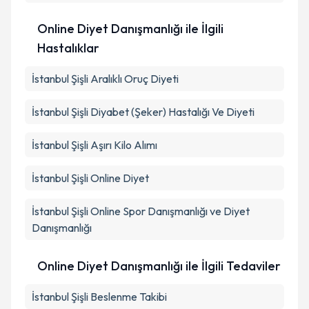
Online Diyet Danışmanlığı ile İlgili
Hastalıklar
İstanbul Şişli Aralıklı Oruç Diyeti
İstanbul Şişli Diyabet (Şeker) Hastalığı Ve Diyeti
İstanbul Şişli Aşırı Kilo Alımı
İstanbul Şişli Online Diyet
İstanbul Şişli Online Spor Danışmanlığı ve Diyet
Danışmanlığı
Online Diyet Danışmanlığı ile İlgili Tedaviler
İstanbul Şişli Beslenme Takibi