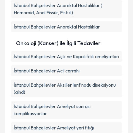
İstanbul Bahçelievler Anorektal Hastalıklar (
Hemoroid, Anal Fissür, Fistül )
İstanbul Bahçelievler Anorektal Hastalıklar
Onkoloji (Kanser) ile İlgili Tedaviler
İstanbul Bahçelievler Açık ve Kapalı fıtık ameliyatları
İstanbul Bahçelievler Acil cerrahi
İstanbul Bahçelievler Aksiller lenf nodu diseksiyonu
(alnd)
İstanbul Bahçelievler Ameliyat sonrası
komplikasyonlar
İstanbul Bahçelievler Ameliyat yeri fıtığı