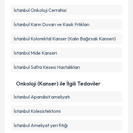
İstanbul Onkoloji Cerrahisi
İstanbul Karın Duvarı ve Kasık Fıtıkları
İstanbul Kolorektal Kanser (Kalın Bağırsak Kanseri)
İstanbul Mide Kanseri
İstanbul Safra Kesesi Hastalıkları
Onkoloji (Kanser) ile İlgili Tedaviler
İstanbul Apandisit ameliyatı
İstanbul Kolesistektomi
İstanbul Ameliyat yeri fıtığı