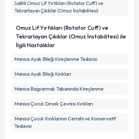
Salihli
Omuz Lif Yırtıkları (Rotator Cuff) ve
Tekrarlayan Çıkıklar (Omuz İnstabilitesi)
Omuz Lif Yırtıkları (Rotator Cuff) ve
Tekrarlayan Çıkıklar (Omuz İnstabilitesi) ile
İlgili Hastalıklar
Manisa Ayak Bileği Kireçlenme Tedavisi
Manisa Ayak Bileği Kırıkları
Manisa Başparmak Tabanında Kireçlenme
Manisa Çocuk Dirsek Çevresi Kırıkları
Manisa Çocuk Kırıklarının Cerrahi ve Konservatif
Tedavisi