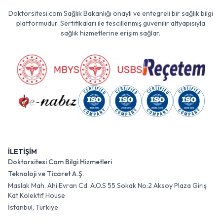
Doktorsitesi.com Sağlık Bakanlığı onaylı ve entegreli bir sağlık bilgi
platformudur. Sertifikaları ile tescillenmiş güvenilir altyapısıyla
sağlık hizmetlerine erişim sağlar.
İLETİŞİM
Doktorsitesi Com Bilgi Hizmetleri
Teknoloji ve Ticaret A.Ş.
Maslak Mah. Ahi Evran Cd. A.O.S 55 Sokak No:2 Aksoy Plaza Giriş
Kat Kolektif House
İstanbul, Türkiye