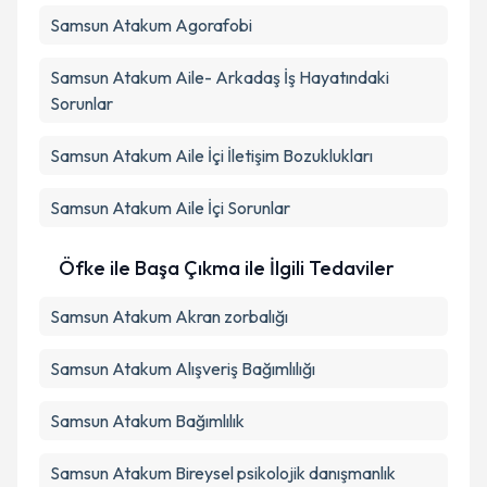
Samsun Atakum Agorafobi
Samsun Atakum Aile- Arkadaş İş Hayatındaki
Sorunlar
Samsun Atakum Aile İçi İletişim Bozuklukları
Samsun Atakum Aile İçi Sorunlar
Öfke ile Başa Çıkma ile İlgili Tedaviler
Samsun Atakum Akran zorbalığı
Samsun Atakum Alışveriş Bağımlılığı
Samsun Atakum Bağımlılık
Samsun Atakum Bireysel psikolojik danışmanlık