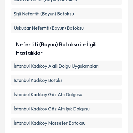
Şişli
Nefertiti (Boyun) Botoksu
Üsküdar
Nefertiti (Boyun) Botoksu
Nefertiti (Boyun) Botoksu ile İlgili
Hastalıklar
İstanbul Kadıköy Akıllı Dolgu Uygulamaları
İstanbul Kadıköy Botoks
İstanbul Kadıköy Göz Altı Dolgusu
İstanbul Kadıköy Göz Altı Işık Dolgusu
İstanbul Kadıköy Masseter Botoksu