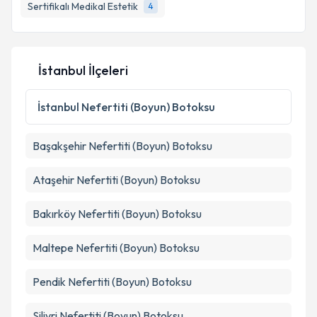
Sertifikalı Medikal Estetik
4
İstanbul İlçeleri
İstanbul
Nefertiti (Boyun) Botoksu
Başakşehir
Nefertiti (Boyun) Botoksu
Ataşehir
Nefertiti (Boyun) Botoksu
Bakırköy
Nefertiti (Boyun) Botoksu
Maltepe
Nefertiti (Boyun) Botoksu
Pendik
Nefertiti (Boyun) Botoksu
Silivri
Nefertiti (Boyun) Botoksu