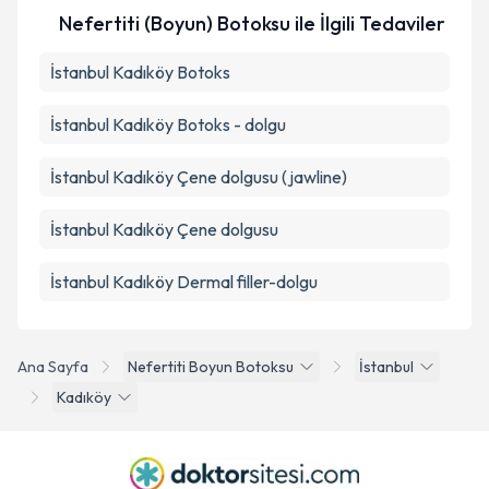
Nefertiti (Boyun) Botoksu ile İlgili Tedaviler
İstanbul Kadıköy Botoks
İstanbul Kadıköy Botoks - dolgu
İstanbul Kadıköy Çene dolgusu (jawline)
İstanbul Kadıköy Çene dolgusu
İstanbul Kadıköy Dermal filler-dolgu
Ana Sayfa
Nefertiti Boyun Botoksu
İstanbul
Kadıköy