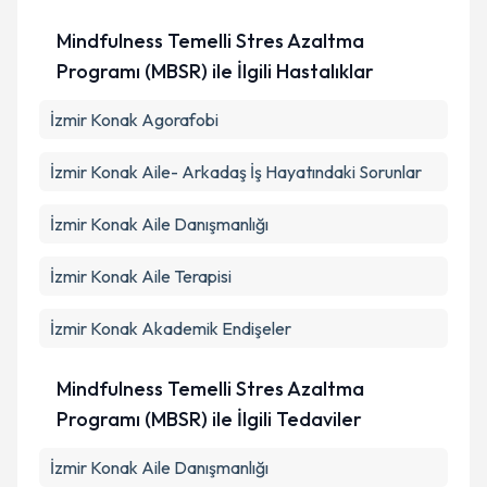
Mindfulness Temelli Stres Azaltma
Programı (MBSR) ile İlgili Hastalıklar
İzmir Konak Agorafobi
İzmir Konak Aile- Arkadaş İş Hayatındaki Sorunlar
İzmir Konak Aile Danışmanlığı
İzmir Konak Aile Terapisi
İzmir Konak Akademik Endişeler
Mindfulness Temelli Stres Azaltma
Programı (MBSR) ile İlgili Tedaviler
İzmir Konak Aile Danışmanlığı