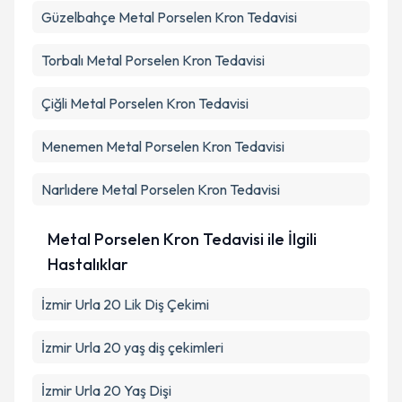
Güzelbahçe
Metal Porselen Kron Tedavisi
Torbalı
Metal Porselen Kron Tedavisi
Çiğli
Metal Porselen Kron Tedavisi
Menemen
Metal Porselen Kron Tedavisi
Narlıdere
Metal Porselen Kron Tedavisi
Metal Porselen Kron Tedavisi ile İlgili
Hastalıklar
İzmir Urla 20 Lik Diş Çekimi
İzmir Urla 20 yaş diş çekimleri
İzmir Urla 20 Yaş Dişi