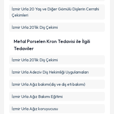
İzmir Urla 20 Yaş ve Diğer Gömülü Dişlerin Cerrahi
Çekimleri
İzmir Urla 20'lik Diş Çekimi
Metal Porselen Kron Tedavisi ile İlgili
Tedaviler
İzmir Urla 20'lik Diş Çekimi
İzmir Urla Adeziv Diş Hekimliği Uygulamaları
İzmir Urla Ağız bakımı(diş ve diş eti bakımı)
İzmir Urla Ağız Bakımı Eğitimi
İzmir Urla Ağız koruyucusu