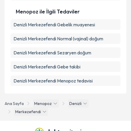
Menopoz ile İlgili Tedaviler
Denizli Merkezefendi Gebelik muayenesi
Denizli Merkezefendi Normal (vajinal) doğum
Denizli Merkezefendi Sezaryen doğum
Denizli Merkezefendi Gebe takibi
Denizli Merkezefendi Menopoz tedavisi
Ana Sayfa
Menopoz
Denizli
Merkezefendi