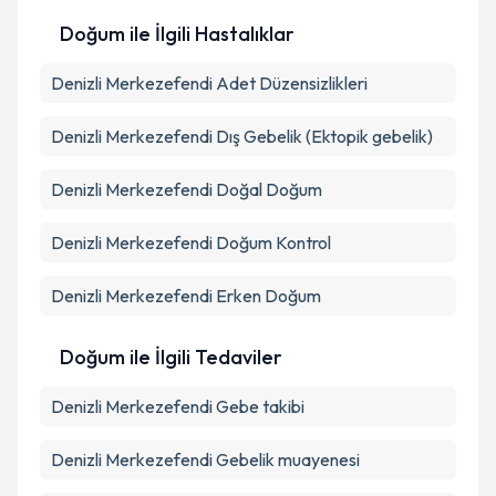
Doğum ile İlgili Hastalıklar
Denizli Merkezefendi Adet Düzensizlikleri
Denizli Merkezefendi Dış Gebelik (Ektopik gebelik)
Denizli Merkezefendi Doğal Doğum
Denizli Merkezefendi Doğum Kontrol
Denizli Merkezefendi Erken Doğum
Doğum ile İlgili Tedaviler
Denizli Merkezefendi Gebe takibi
Denizli Merkezefendi Gebelik muayenesi