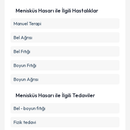
Menisküs Hasarı ile İlgili Hastalıklar
Manuel Terapi
Bel Ağrısı
Bel Fıtığı
Boyun Fıtığı
Boyun Ağrısı
Menisküs Hasarı ile İlgili Tedaviler
Bel - boyun fıtığı
Fizik tedavi