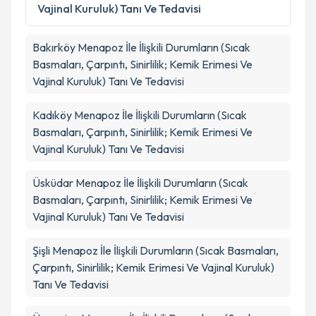
Vajinal Kuruluk) Tanı Ve Tedavisi
Bakırköy
Menapoz İle İlişkili Durumların (Sıcak
Basmaları, Çarpıntı, Sinirlilik; Kemik Erimesi Ve
Vajinal Kuruluk) Tanı Ve Tedavisi
Kadıköy
Menapoz İle İlişkili Durumların (Sıcak
Basmaları, Çarpıntı, Sinirlilik; Kemik Erimesi Ve
Vajinal Kuruluk) Tanı Ve Tedavisi
Üsküdar
Menapoz İle İlişkili Durumların (Sıcak
Basmaları, Çarpıntı, Sinirlilik; Kemik Erimesi Ve
Vajinal Kuruluk) Tanı Ve Tedavisi
Şişli
Menapoz İle İlişkili Durumların (Sıcak Basmaları,
Çarpıntı, Sinirlilik; Kemik Erimesi Ve Vajinal Kuruluk)
Tanı Ve Tedavisi