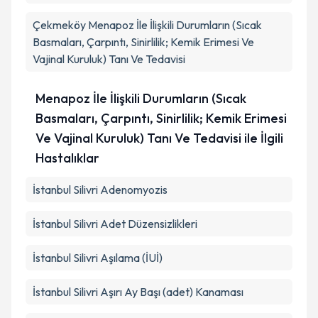
Çekmeköy
Menapoz İle İlişkili Durumların (Sıcak
Basmaları, Çarpıntı, Sinirlilik; Kemik Erimesi Ve
Vajinal Kuruluk) Tanı Ve Tedavisi
Menapoz İle İlişkili Durumların (Sıcak
Basmaları, Çarpıntı, Sinirlilik; Kemik Erimesi
Ve Vajinal Kuruluk) Tanı Ve Tedavisi ile İlgili
Hastalıklar
İstanbul Silivri Adenomyozis
İstanbul Silivri Adet Düzensizlikleri
İstanbul Silivri Aşılama (İUİ)
İstanbul Silivri Aşırı Ay Başı (adet) Kanaması