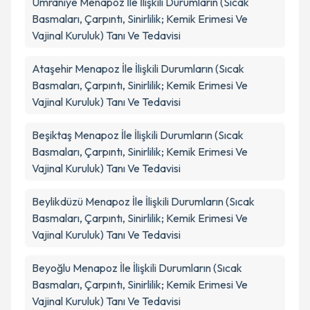
Ümraniye
Menapoz İle İlişkili Durumların (Sıcak
Basmaları, Çarpıntı, Sinirlilik; Kemik Erimesi Ve
Vajinal Kuruluk) Tanı Ve Tedavisi
Ataşehir
Menapoz İle İlişkili Durumların (Sıcak
Basmaları, Çarpıntı, Sinirlilik; Kemik Erimesi Ve
Vajinal Kuruluk) Tanı Ve Tedavisi
Beşiktaş
Menapoz İle İlişkili Durumların (Sıcak
Basmaları, Çarpıntı, Sinirlilik; Kemik Erimesi Ve
Vajinal Kuruluk) Tanı Ve Tedavisi
Beylikdüzü
Menapoz İle İlişkili Durumların (Sıcak
Basmaları, Çarpıntı, Sinirlilik; Kemik Erimesi Ve
Vajinal Kuruluk) Tanı Ve Tedavisi
Beyoğlu
Menapoz İle İlişkili Durumların (Sıcak
Basmaları, Çarpıntı, Sinirlilik; Kemik Erimesi Ve
Vajinal Kuruluk) Tanı Ve Tedavisi