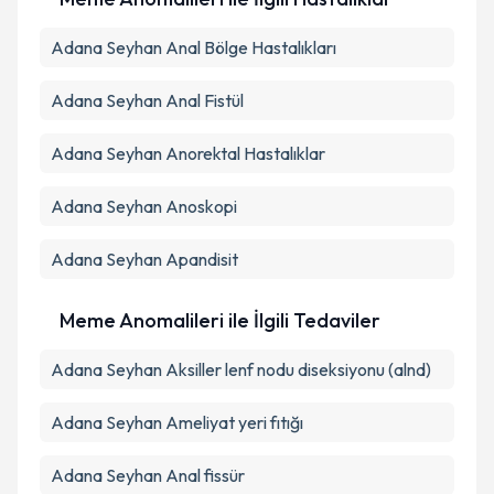
Adana Seyhan Anal Bölge Hastalıkları
Adana Seyhan Anal Fistül
Adana Seyhan Anorektal Hastalıklar
Adana Seyhan Anoskopi
Adana Seyhan Apandisit
Meme Anomalileri ile İlgili Tedaviler
Adana Seyhan Aksiller lenf nodu diseksiyonu (alnd)
Adana Seyhan Ameliyat yeri fıtığı
Adana Seyhan Anal fissür