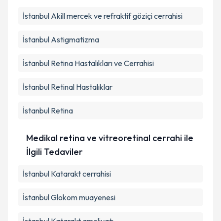
İstanbul Akill mercek ve refraktif göziçi cerrahisi
İstanbul Astigmatizma
İstanbul Retina Hastalıkları ve Cerrahisi
İstanbul Retinal Hastalıklar
İstanbul Retina
Medikal retina ve vitreoretinal cerrahi ile
İlgili Tedaviler
İstanbul Katarakt cerrahisi
İstanbul Glokom muayenesi