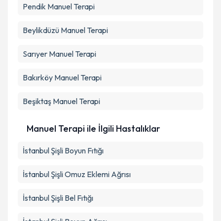
Pendik
Manuel Terapi
Beylikdüzü
Manuel Terapi
Sarıyer
Manuel Terapi
Bakırköy
Manuel Terapi
Beşiktaş
Manuel Terapi
Manuel Terapi ile İlgili Hastalıklar
İstanbul Şişli Boyun Fıtığı
İstanbul Şişli Omuz Eklemi Ağrısı
İstanbul Şişli Bel Fıtığı