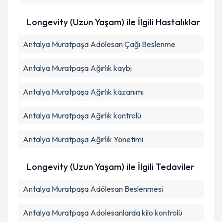
Longevity (Uzun Yaşam) ile İlgili Hastalıklar
Antalya Muratpaşa Adölesan Çağı Beslenme
Antalya Muratpaşa Ağırlık kaybı
Antalya Muratpaşa Ağırlık kazanımı
Antalya Muratpaşa Ağırlık kontrolü
Antalya Muratpaşa Ağırlık Yönetimi
Longevity (Uzun Yaşam) ile İlgili Tedaviler
Antalya Muratpaşa Adölesan Beslenmesi
Antalya Muratpaşa Adolesanlarda kilo kontrolü