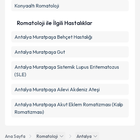
Konyaaltı
Romatoloji
Romatoloji ile İlgili Hastalıklar
Antalya Muratpaşa Behçet Hastalığı
Antalya Muratpaşa Gut
Antalya Muratpaşa Sistemik Lupus Eritematozus
(SLE)
Antalya Muratpaşa Ailevi Akdeniz Ateşi
Antalya Muratpaşa Akut Eklem Romatizması (Kalp
Romatizması)
Ana Sayfa
Romatoloji
Antalya