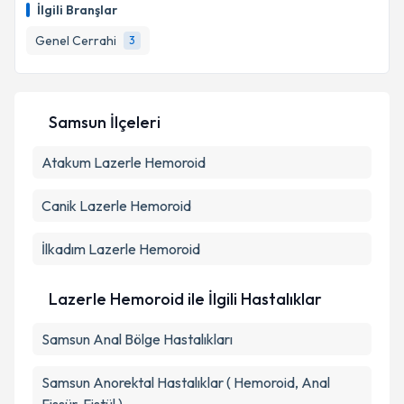
İlgili Branşlar
Genel Cerrahi
3
Samsun İlçeleri
Atakum
Lazerle Hemoroid
Canik
Lazerle Hemoroid
İlkadım
Lazerle Hemoroid
Lazerle Hemoroid ile İlgili Hastalıklar
Samsun Anal Bölge Hastalıkları
Samsun Anorektal Hastalıklar ( Hemoroid, Anal