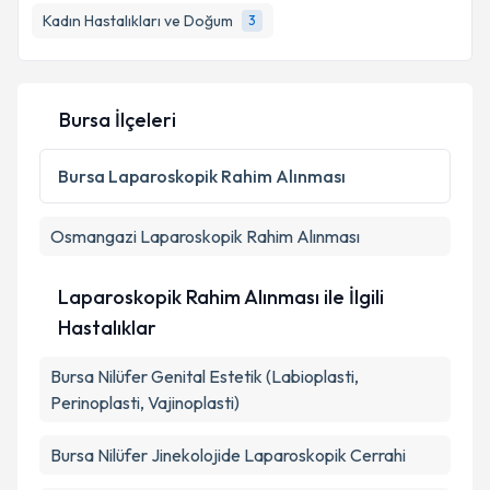
Kadın Hastalıkları ve Doğum
3
Bursa İlçeleri
Bursa
Laparoskopik Rahim Alınması
Osmangazi
Laparoskopik Rahim Alınması
Laparoskopik Rahim Alınması ile İlgili
Hastalıklar
Bursa Nilüfer Genital Estetik (Labioplasti,
Perinoplasti, Vajinoplasti)
Bursa Nilüfer Jinekolojide Laparoskopik Cerrahi