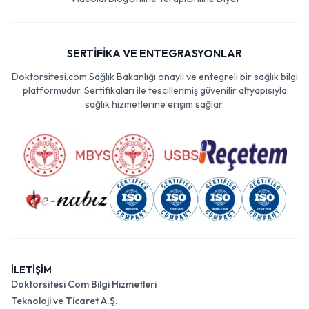
SERTİFİKA VE ENTEGRASYONLAR
Doktorsitesi.com Sağlık Bakanlığı onaylı ve entegreli bir sağlık bilgi
platformudur. Sertifikaları ile tescillenmiş güvenilir altyapısıyla
sağlık hizmetlerine erişim sağlar.
İLETİŞİM
Doktorsitesi Com Bilgi Hizmetleri
Teknoloji ve Ticaret A.Ş.