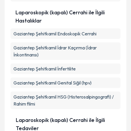
Laparoskopik (kapalı) Cerrahi ile İlgili
Hastalıklar
Gaziantep Şehitkamil Endoskopik Cerrahi
Gaziantep Şehitkamil İdrar Kaçırma (İdrar
İnkontinansı)
Gaziantep Şehitkamil İnfertilite
Gaziantep Şehitkamil Genital Siğil (hpv)
Gaziantep Şehitkamil HSG (Histerosalpingografi) /
Rahim filmi
Laparoskopik (kapalı) Cerrahi ile İlgili
Tedaviler