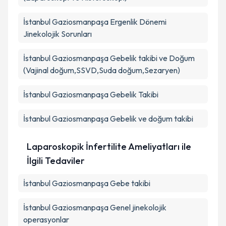
İstanbul Gaziosmanpaşa Ergenlik Dönemi
Jinekolojik Sorunları
İstanbul Gaziosmanpaşa Gebelik takibi ve Doğum
(Vajinal doğum,SSVD,Suda doğum,Sezaryen)
İstanbul Gaziosmanpaşa Gebelik Takibi
İstanbul Gaziosmanpaşa Gebelik ve doğum takibi
Laparoskopik İnfertilite Ameliyatları ile
İlgili Tedaviler
İstanbul Gaziosmanpaşa Gebe takibi
İstanbul Gaziosmanpaşa Genel jinekolojik
operasyonlar