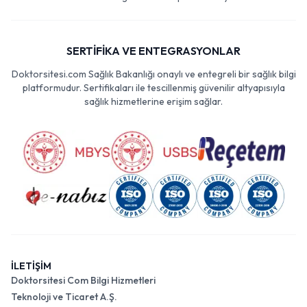
SERTİFİKA VE ENTEGRASYONLAR
Doktorsitesi.com Sağlık Bakanlığı onaylı ve entegreli bir sağlık bilgi
platformudur. Sertifikaları ile tescillenmiş güvenilir altyapısıyla
sağlık hizmetlerine erişim sağlar.
İLETİŞİM
Doktorsitesi Com Bilgi Hizmetleri
Teknoloji ve Ticaret A.Ş.