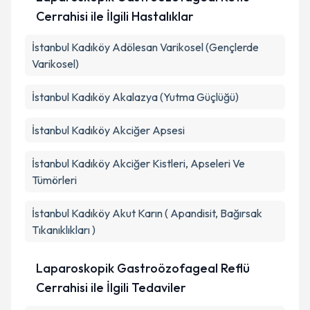
Cerrahisi ile İlgili Hastalıklar
İstanbul Kadıköy Adölesan Varikosel (Gençlerde
Varikosel)
İstanbul Kadıköy Akalazya (Yutma Güçlüğü)
İstanbul Kadıköy Akciğer Apsesi
İstanbul Kadıköy Akciğer Kistleri, Apseleri Ve
Tümörleri
İstanbul Kadıköy Akut Karın ( Apandisit, Bağırsak
Tıkanıklıkları )
Laparoskopik Gastroözofageal Reflü
Cerrahisi ile İlgili Tedaviler