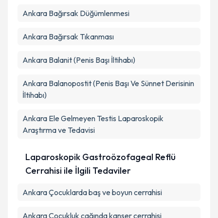
Ankara Bağırsak Düğümlenmesi
Ankara Bağırsak Tıkanması
Ankara Balanit (Penis Başı İltihabı)
Ankara Balanopostit (Penis Başı Ve Sünnet Derisinin
İltihabı)
Ankara Ele Gelmeyen Testis Laparoskopik
Araştırma ve Tedavisi
Laparoskopik Gastroözofageal Reflü
Cerrahisi ile İlgili Tedaviler
Ankara Çocuklarda baş ve boyun cerrahisi
Ankara Çocukluk çağında kanser cerrahisi