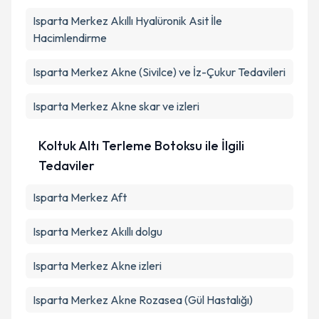
Isparta Merkez Akıllı Hyalüronik Asit İle
Hacimlendirme
Isparta Merkez Akne (Sivilce) ve İz-Çukur Tedavileri
Isparta Merkez Akne skar ve izleri
Koltuk Altı Terleme Botoksu ile İlgili
Tedaviler
Isparta Merkez Aft
Isparta Merkez Akıllı dolgu
Isparta Merkez Akne izleri
Isparta Merkez Akne Rozasea (Gül Hastalığı)