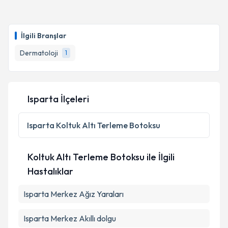
İlgili Branşlar
Dermatoloji
1
Isparta İlçeleri
Isparta
Koltuk Altı Terleme Botoksu
Koltuk Altı Terleme Botoksu ile İlgili
Hastalıklar
Isparta Merkez Ağız Yaraları
Isparta Merkez Akıllı dolgu