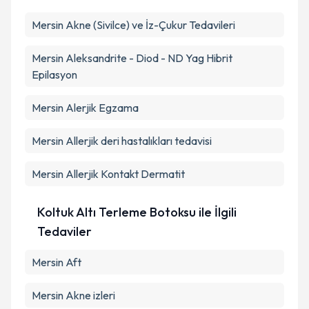
Mersin Akne (Sivilce) ve İz-Çukur Tedavileri
Mersin Aleksandrite - Diod - ND Yag Hibrit
Epilasyon
Mersin Alerjik Egzama
Mersin Allerjik deri hastalıkları tedavisi
Mersin Allerjik Kontakt Dermatit
Koltuk Altı Terleme Botoksu ile İlgili
Tedaviler
Mersin Aft
Mersin Akne izleri