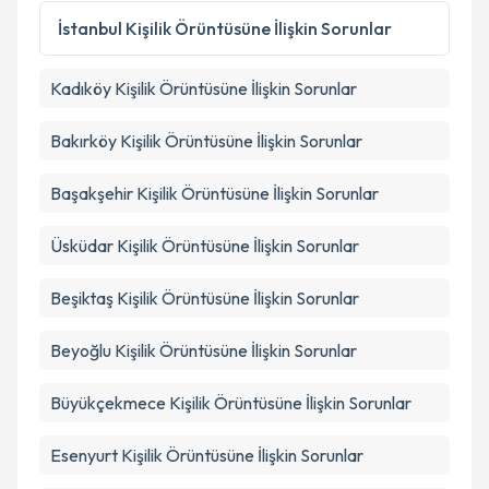
İstanbul
Kişilik Örüntüsüne İlişkin Sorunlar
Kadıköy
Kişilik Örüntüsüne İlişkin Sorunlar
Bakırköy
Kişilik Örüntüsüne İlişkin Sorunlar
Başakşehir
Kişilik Örüntüsüne İlişkin Sorunlar
Üsküdar
Kişilik Örüntüsüne İlişkin Sorunlar
Beşiktaş
Kişilik Örüntüsüne İlişkin Sorunlar
Beyoğlu
Kişilik Örüntüsüne İlişkin Sorunlar
Büyükçekmece
Kişilik Örüntüsüne İlişkin Sorunlar
Esenyurt
Kişilik Örüntüsüne İlişkin Sorunlar