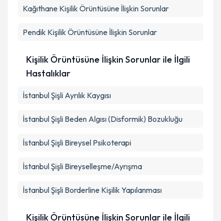
Kağıthane
Kişilik Örüntüsüne İlişkin Sorunlar
Pendik
Kişilik Örüntüsüne İlişkin Sorunlar
Kişilik Örüntüsüne İlişkin Sorunlar ile İlgili
Hastalıklar
İstanbul Şişli Ayrılık Kaygısı
İstanbul Şişli Beden Algısı (Disformik) Bozukluğu
İstanbul Şişli Bireysel Psikoterapi
İstanbul Şişli Bireyselleşme/Ayrışma
İstanbul Şişli Borderline Kişilik Yapılanması
Kişilik Örüntüsüne İlişkin Sorunlar ile İlgili