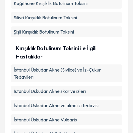
Kağıthane
Kırışıklık Botulinum Toksini
Silivri
Kırışıklık Botulinum Toksini
Şişli
Kırışıklık Botulinum Toksini
Kırışıklık Botulinum Toksini ile İlgili
Hastalıklar
İstanbul Üsküdar Akne (Sivilce) ve İz-Çukur
Tedavileri
İstanbul Üsküdar Akne skar ve izleri
İstanbul Üsküdar Akne ve akne izi tedavisi
İstanbul Üsküdar Akne Vulgaris