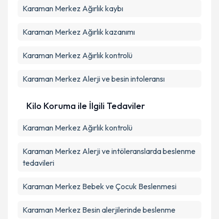
Karaman Merkez Ağırlık kaybı
Karaman Merkez Ağırlık kazanımı
Karaman Merkez Ağırlık kontrolü
Karaman Merkez Alerji ve besin intoleransı
Kilo Koruma ile İlgili Tedaviler
Karaman Merkez Ağırlık kontrolü
Karaman Merkez Alerji ve intöleranslarda beslenme
tedavileri
Karaman Merkez Bebek ve Çocuk Beslenmesi
Karaman Merkez Besin alerjilerinde beslenme